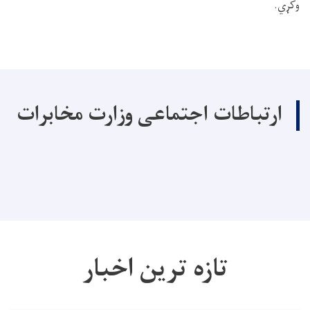
وکړي.
ارتباطات اجتماعی وزارت مخابرات
تازه ترین اخبار