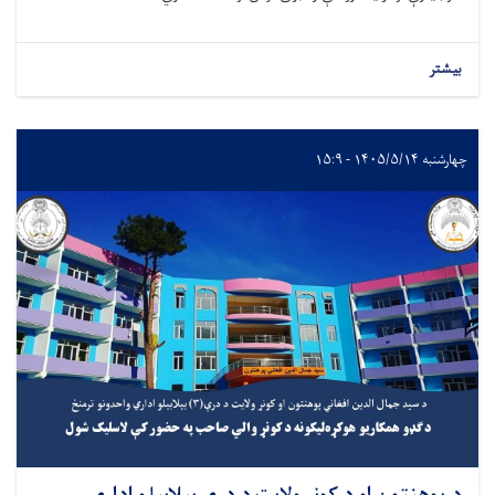
بیشتر
چهارشنبه ۱۴۰۵/۵/۱۴ - ۱۵:۹