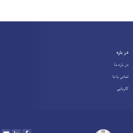
در باره
در باره ما
تماس با ما
کاریابی
Youtube
LinkedIn
Facebook