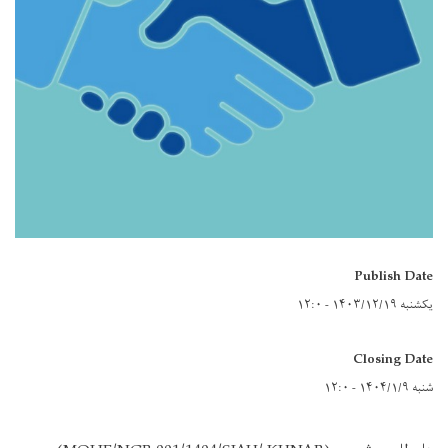
Publish Date
یکشنبه ۱۴۰۳/۱۲/۱۹ - ۱۲:۰
Closing Date
شنبه ۱۴۰۴/۱/۹ - ۱۲:۰