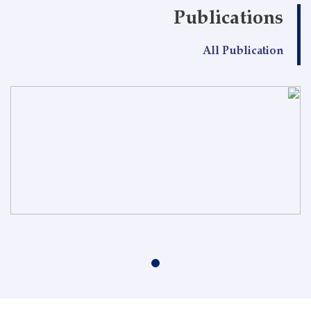
Publications
All Publication