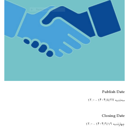
Publish Date
سه‌شنبه ۱۴۰۴/۸/۲۷ - ۱۲:۰
Closing Date
چهارشنبه ۱۴۰۴/۹/۱۹ - ۱۲:۰