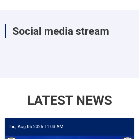
Social media stream
LATEST NEWS
Thu, Aug 06 2026 11:03 AM