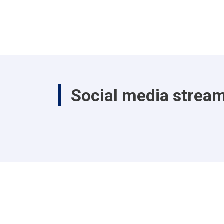
Social media strea