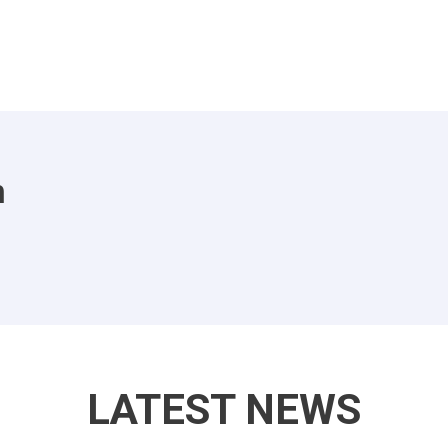
m
LATEST NEWS