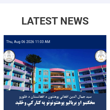
LATEST NEWS
Thu, Aug 06 2026 11:03 AM